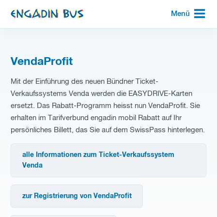
zur
Menü
Startseite
VendaProfit
Mit der Einführung des neuen Bündner Ticket-
Verkaufssystems Venda werden die EASYDRIVE-Karten
ersetzt. Das Rabatt-Programm heisst nun VendaProfit. Sie
erhalten im Tarifverbund engadin mobil Rabatt auf Ihr
persönliches Billett, das Sie auf dem SwissPass hinterlegen.
alle Informationen zum Ticket-Verkaufssystem
Venda
zur Registrierung von VendaProfit