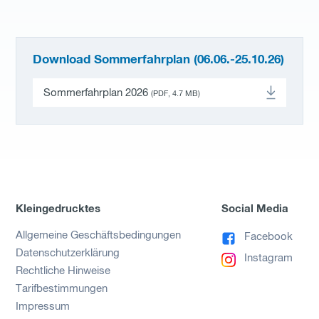
Download Sommerfahrplan (06.06.-25.10.26)
Sommerfahrplan 2026
(PDF, 4.7 MB)
Kleingedrucktes
Social Media
Allgemeine Geschäftsbedingungen
Facebook
Datenschutzerklärung
Instagram
Rechtliche Hinweise
Tarifbestimmungen
Impressum