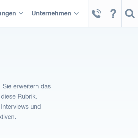
tungen
Unternehmen
. Sie erweitern das
 diese Rubrik.
 Interviews und
tiven.