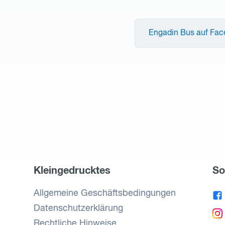
Engadin Bus auf Fa
Kleingedrucktes
So
Allgemeine Geschäftsbedingungen
Datenschutzerklärung
Rechtliche Hinweise