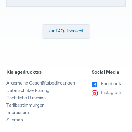
zur FAQ-Übersicht
Kleingedrucktes
Social Media
Allgemeine Geschäftsbedingungen
Facebook
Datenschutzerklärung
Instagram
Rechtliche Hinweise
Tarifbestimmungen
Impressum
Sitemap