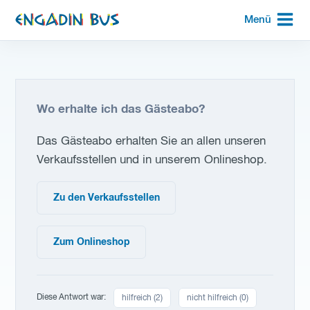
zur
Menü
Startseite
Wo erhalte ich das Gästeabo?
Das Gästeabo erhalten Sie an allen unseren
Verkaufsstellen und in unserem Onlineshop.
Zu den Verkaufsstellen
Zum Onlineshop
Diese Antwort war:
hilfreich (
2
)
nicht hilfreich (
0
)