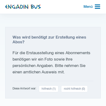
zur
Menü
Startseite
Was wird benötigt zur Erstellung eines
Abos?
Für die Erstausstellung eines Abonnements
benötigen wir ein Foto sowie Ihre
persönlichen Angaben. Bitte nehmen Sie
einen amtlichen Ausweis mit.
Diese Antwort war:
hilfreich (
1
)
nicht hilfreich (
0
)