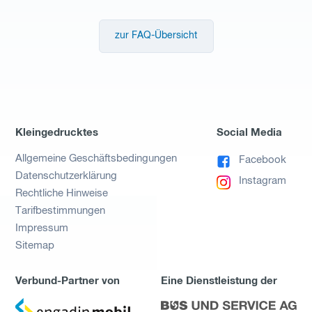
zur FAQ-Übersicht
Kleingedrucktes
Social Media
Allgemeine Geschäftsbedingungen
Facebook
Datenschutzerklärung
Instagram
Rechtliche Hinweise
Tarifbestimmungen
Impressum
Sitemap
Verbund-Partner von
Eine Dienstleistung der
zu
zu