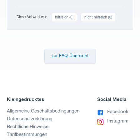
Diese Antwort war:
hilfreich (
0
)
nicht hilfreich (
0
)
zur FAQ-Übersicht
Kleingedrucktes
Social Media
Allgemeine Geschäftsbedingungen
Facebook
Datenschutzerklärung
Instagram
Rechtliche Hinweise
Tarifbestimmungen