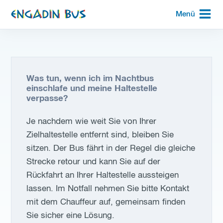
zur
Menü
Startseite
Was tun, wenn ich im Nachtbus
einschlafe und meine Haltestelle
verpasse?
Je nachdem wie weit Sie von Ihrer
Zielhaltestelle entfernt sind, bleiben Sie
sitzen. Der Bus fährt in der Regel die gleiche
Strecke retour und kann Sie auf der
Rückfahrt an Ihrer Haltestelle aussteigen
lassen. Im Notfall nehmen Sie bitte Kontakt
mit dem Chauffeur auf, gemeinsam finden
Sie sicher eine Lösung.