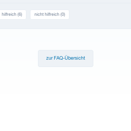
hilfreich (
6
)
nicht hilfreich (
0
)
zur FAQ-Übersicht