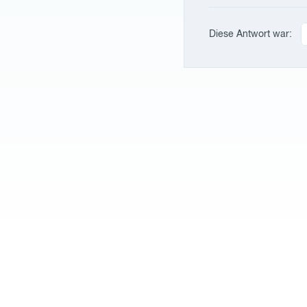
Diese Antwort war: