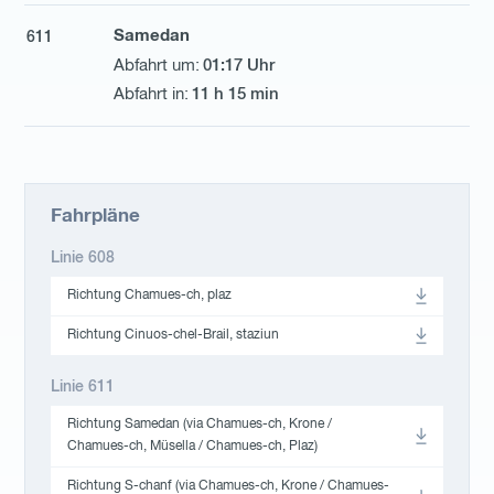
Samedan
611
01:17 Uhr
11 h 15 min
Fahrpläne
Linie 608
Richtung Chamues-ch, plaz
Richtung Cinuos-chel-Brail, staziun
Linie 611
Richtung Samedan (via Chamues-ch, Krone /
Chamues-ch, Müsella / Chamues-ch, Plaz)
Richtung S-chanf (via Chamues-ch, Krone / Chamues-