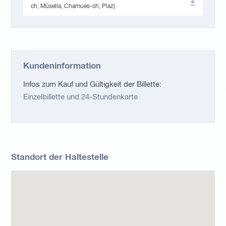
ch, Müsella, Chamues-ch, Plaz)
Kundeninformation
Infos zum Kauf und Gültigkeit der Billette:
Einzelbillette und 24-Stundenkarte
Standort der Haltestelle