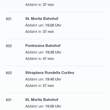
37 min
St. Moritz Bahnhof
601
19:28 Uhr
37 min
Pontresina Bahnhof
602
19:38 Uhr
47 min
Silvaplana Rundella Curtins
602
19:48 Uhr
57 min
St. Moritz Bahnhof
601
19:58 Uhr