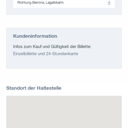
Richtung Bernina, Lagalbbahn
Kundeninformation
Infos zum Kauf und Gültigkeit der Billette:
Einzelbillette und 24-Stundenkarte
Standort der Haltestelle