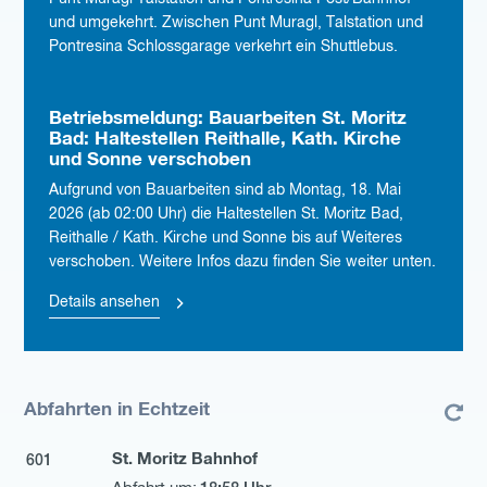
und umgekehrt. Zwischen Punt Muragl, Talstation und
Pontresina Schlossgarage verkehrt ein Shuttlebus.
Betriebsmeldung: Bauarbeiten St. Moritz
Bad: Haltestellen Reithalle, Kath. Kirche
und Sonne verschoben
Aufgrund von Bauarbeiten sind ab Montag, 18. Mai
2026 (ab 02:00 Uhr) die Haltestellen St. Moritz Bad,
Reithalle / Kath. Kirche und Sonne bis auf Weiteres
verschoben. Weitere Infos dazu finden Sie weiter unten.
Details ansehen
Abfahrten in Echtzeit
St. Moritz Bahnhof
601