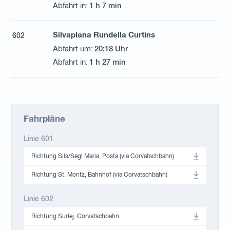
1 h 7 min
Silvaplana Rundella Curtins
602
20:18 Uhr
1 h 27 min
Fahrpläne
Linie 601
Richtung Sils/Segl Maria, Posta (via Corvatschbahn)
Richtung St. Moritz, Bahnhof (via Corvatschbahn)
Linie 602
Richtung Surlej, Corvatschbahn