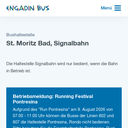
zur
Menü
Startseite
Bushaltestelle
St. Moritz Bad, Signalbahn
Die Haltestelle Signalbahn wird nur bedient, wenn die Bahn
in Betrieb ist.
Betriebsmeldung: Running Festival
Pontresina
Aufgrund des "Run Pontresina" am 9. August 2026 von
07:00 - 11:00 Uhr können die Busse der Linien 602 und
607 die Haltestelle Pontresina, Rondo nicht bedienen.