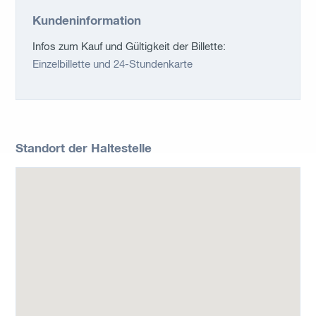
Kundeninformation
Infos zum Kauf und Gültigkeit der Billette:
Einzelbillette und 24-Stundenkarte
Standort der Haltestelle