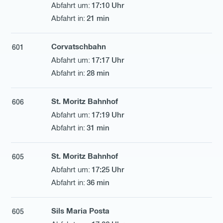
17:10 Uhr
21 min
Corvatschbahn
601
17:17 Uhr
28 min
St. Moritz Bahnhof
606
17:19 Uhr
31 min
St. Moritz Bahnhof
605
17:25 Uhr
36 min
Sils Maria Posta
605