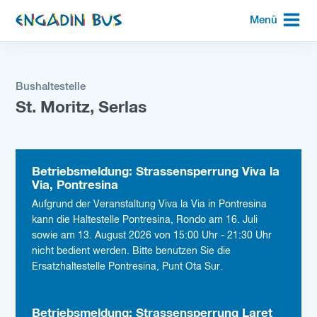
zur
Menü
Startseite
Bushaltestelle
St. Moritz, Serlas
Betriebsmeldung: Strassensperrung Viva la
Via, Pontresina
Aufgrund der Veranstaltung Viva la Via in Pontresina
kann die Haltestelle Pontresina, Rondo am 16. Juli
sowie am 13. August 2026 von 15:00 Uhr - 21:30 Uhr
nicht bedient werden. Bitte benutzen Sie die
Ersatzhaltestelle Pontresina, Punt Ota Sur.
Betriebsmeldung: Strassensperrung Laret