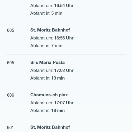
16:54 Uhr
5 min
St. Moritz Bahnhof
605
16:56 Uhr
7 min
Sils Maria Posta
605
17:02 Uhr
13 min
Chamues-ch plaz
606
17:07 Uhr
18 min
St. Moritz Bahnhof
601