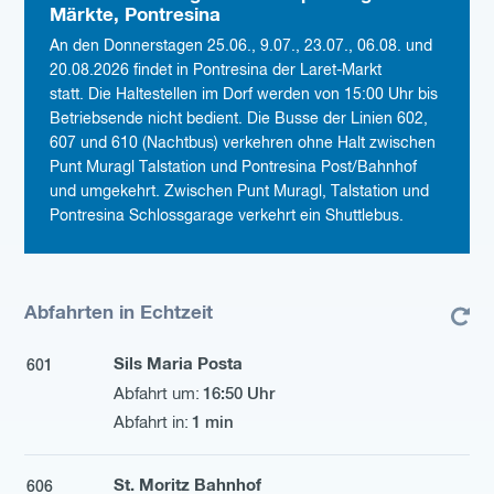
Märkte, Pontresina
An den Donnerstagen 25.06., 9.07., 23.07., 06.08. und
20.08.2026 findet in Pontresina der Laret-Markt
statt. Die Haltestellen im Dorf werden von 15:00 Uhr bis
Betriebsende nicht bedient. Die Busse der Linien 602,
607 und 610 (Nachtbus) verkehren ohne Halt zwischen
Punt Muragl Talstation und Pontresina Post/Bahnhof
und umgekehrt. Zwischen Punt Muragl, Talstation und
Pontresina Schlossgarage verkehrt ein Shuttlebus.
Abfahrten in Echtzeit
Sils Maria Posta
601
16:50 Uhr
1 min
St. Moritz Bahnhof
606