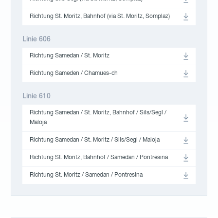
Richtung St. Moritz, Bahnhof (via St. Moritz, Somplaz)
Linie 606
Richtung Samedan / St. Moritz
Richtung Sameden / Chamues-ch
Linie 610
Richtung Samedan / St. Moritz, Bahnhof / Sils/Segl /
Maloja
Richtung Samedan / St. Moritz / Sils/Segl / Maloja
Richtung St. Moritz, Bahnhof / Samedan / Pontresina
Richtung St. Moritz / Samedan / Pontresina