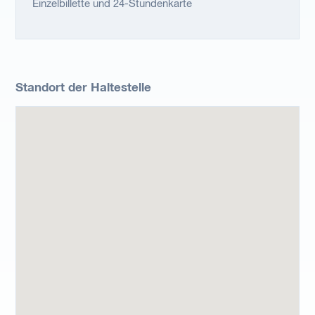
Einzelbillette und 24-Stundenkarte
Standort der Haltestelle