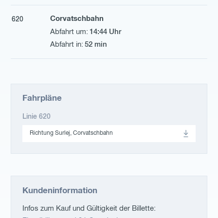
Corvatschbahn
620
14:44 Uhr
52 min
Fahrpläne
Linie 620
Richtung Surlej, Corvatschbahn
Kundeninformation
Infos zum Kauf und Gültigkeit der Billette: