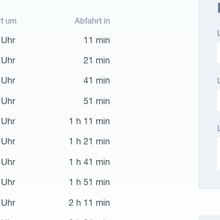
rt um
Abfahrt in
 Uhr
11 min
 Uhr
21 min
 Uhr
41 min
 Uhr
51 min
 Uhr
1 h 11 min
 Uhr
1 h 21 min
 Uhr
1 h 41 min
 Uhr
1 h 51 min
 Uhr
2 h 11 min