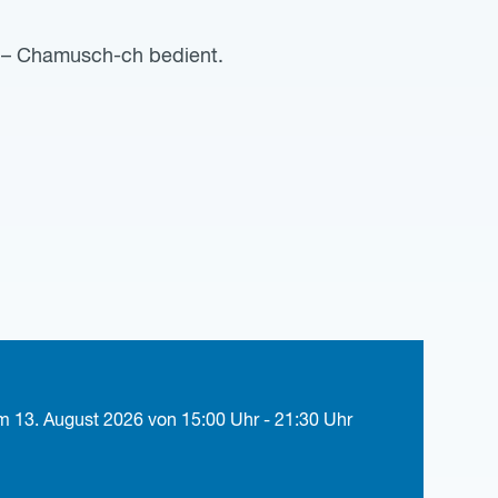
t – Chamusch-ch bedient.
am 13. August 2026 von 15:00 Uhr - 21:30 Uhr