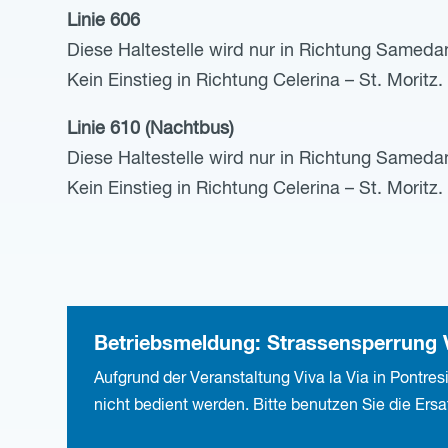
Linie 606
Diese Haltestelle wird nur in Richtung Same
Kein Einstieg in Richtung Celerina – St. Moritz.
Linie 610 (Nachtbus)
Diese Haltestelle wird nur in Richtung Sameda
Kein Einstieg in Richtung Celerina – St. Moritz.
Betriebsmeldung: Strassensperrung Vi
Aufgrund der Veranstaltung Viva la Via in Pontre
nicht bedient werden. Bitte benutzen Sie die Ersa