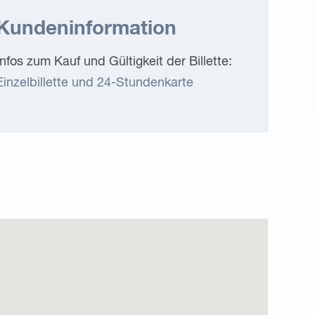
Kundeninformation
Infos zum Kauf und Gültigkeit der Billette:
Einzelbillette und 24-Stundenkarte