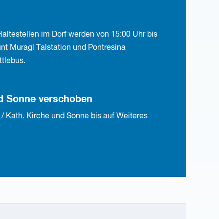
 Haltestellen im Dorf werden von 15:00 Uhr bis
nt Muragl Talstation und Pontresina
tlebus.
und Sonne verschoben
 / Kath. Kirche und Sonne bis auf Weiteres