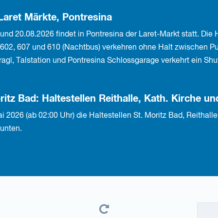
aret Märkte, Pontresina
 und 20.08.2026 findet in Pontresina der Laret-Markt statt. Die
n 602, 607 und 610 (Nachtbus) verkehren ohne Halt zwischen Pu
l, Talstation und Pontresina Schlossgarage verkehrt ein Shut
itz Bad: Haltestellen Reithalle, Kath. Kirche 
2026 (ab 02:00 Uhr) die Haltestellen St. Moritz Bad, Reithalle
 unten.