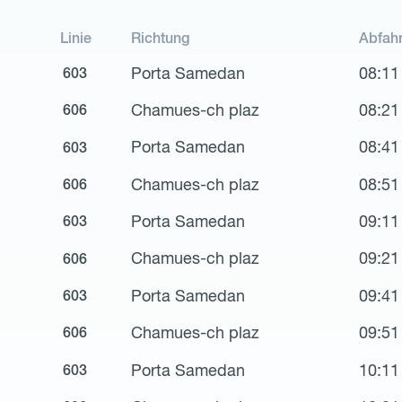
Linie
Richtung
Abfah
Porta Samedan
08:11
603
Chamues-ch plaz
08:21
606
Porta Samedan
08:41
603
Chamues-ch plaz
08:51
606
Porta Samedan
09:11
603
Chamues-ch plaz
09:21
606
Porta Samedan
09:41
603
Chamues-ch plaz
09:51
606
Porta Samedan
10:11
603