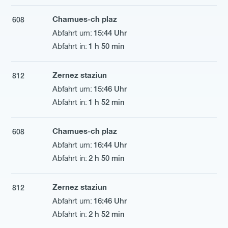
Chamues-ch plaz
608
15:44 Uhr
1 h 50 min
Zernez staziun
812
15:46 Uhr
1 h 52 min
Chamues-ch plaz
608
16:44 Uhr
2 h 50 min
Zernez staziun
812
16:46 Uhr
2 h 52 min