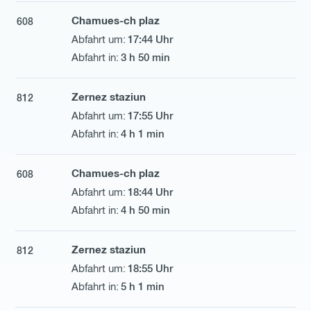
Chamues-ch plaz
608
17:44 Uhr
3 h 50 min
Zernez staziun
812
17:55 Uhr
4 h 1 min
Chamues-ch plaz
608
18:44 Uhr
4 h 50 min
Zernez staziun
812
18:55 Uhr
5 h 1 min