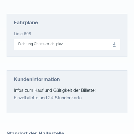
Fahrpläne
Linie 608
Richtung Chamues-ch, plaz
Kundeninformation
Infos zum Kauf und Gültigkeit der Billette:
Einzelbillette und 24-Stundenkarte
Standort der Haltestelle