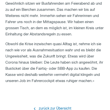
Gewöhnlich sitzen wir Busfahrenden am Feierabend ab und
zu auf ein Bierchen zusammen. Das machen wir bis auf
Weiteres nicht mehr. Immerhin sehen wir Fahrerinnen und
Fahrer uns noch in der Mittagspause. Wir haben einen
grossen Tisch, an dem es möglich ist, im kleinen Kreis unter
Einhaltung der Abstandsregeln zu essen.
Obwohl die Krise inzwischen quasi Alltag ist, nehme ich sie
nach wie vor als Ausnahmesituation wahr und es bleibt die
Ungewissheit, was die Zukunft bringt. Etwas wird über
Corona hinaus bleiben: Die Leute haben sich angewöhnt, ihr
Busticket über die Fairtiq- oder SBB-App zu kaufen. Die
Kasse wird deshalb weiterhin vermehrt digital klingeln und
unseren Job im Fahrercockpit etwas ruhiger machen.»
zurück zur Übersicht