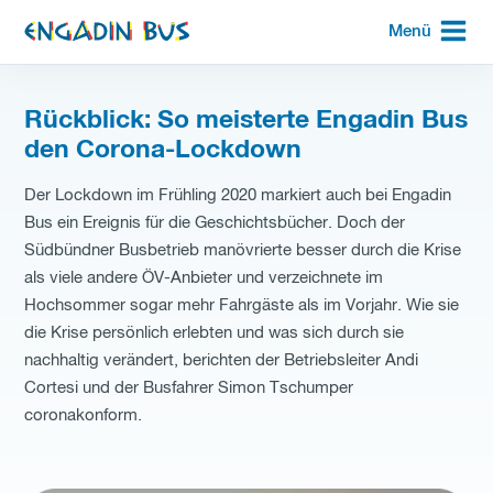
zur
Menü
Startseite
Rückblick: So meisterte Engadin Bus
den Corona-Lockdown
Der Lockdown im Frühling 2020 markiert auch bei Engadin
Bus ein Ereignis für die Geschichtsbücher. Doch der
Südbündner Busbetrieb manövrierte besser durch die Krise
als viele andere ÖV-Anbieter und verzeichnete im
Hochsommer sogar mehr Fahrgäste als im Vorjahr. Wie sie
die Krise persönlich erlebten und was sich durch sie
nachhaltig verändert, berichten der Betriebsleiter Andi
Cortesi und der Busfahrer Simon Tschumper
coronakonform.